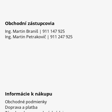
Obchodní zástupcovia
Ing. Martin Braniš | 911 147 925
Ing. Martin Petrakovič | 911 247 925
Informácie k nákupu
Obchodné podmienky
Doprava a platba