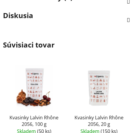
Diskusia
Súvisiaci tovar
Kvasinky Lalvin Rhône
Kvasinky Lalvin Rhône
2056, 100 g
2056, 20 g
Skladem
(50 ks)
Skladem
(150 ks)