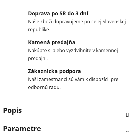
Doprava po SR do 3 dní
Naše zboží dopravujeme po celej Slovenskej
republike.
Kamená predajňa
Nakúpte si alebo vyzdvihnite v kamennej
predajni.
Zákaznicka podpora
Naši zamestnanci sú vám k dispozícii pre
odbornú radu.
Popis
Parametre