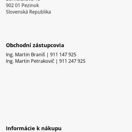
902 01 Pezinok
Slovenská Republika
Obchodní zástupcovia
Ing. Martin Braniš | 911 147 925
Ing. Martin Petrakovič | 911 247 925
Informácie k nákupu