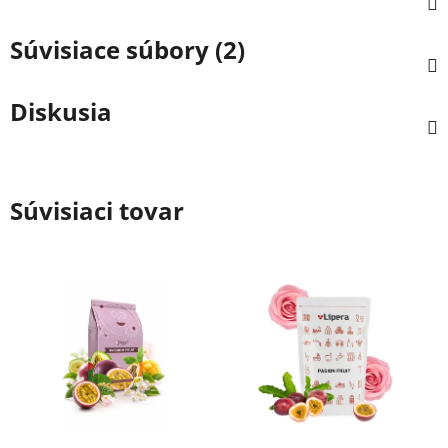
Súvisiace súbory (2)
Diskusia
Súvisiaci tovar