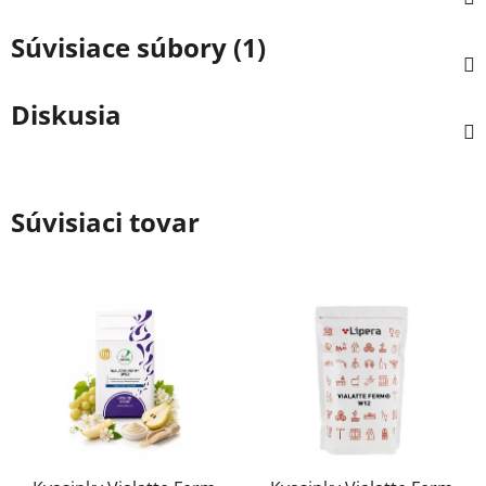
Súvisiace súbory (1)
Diskusia
Súvisiaci tovar