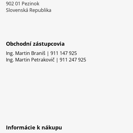
902 01 Pezinok
Slovenská Republika
Obchodní zástupcovia
Ing. Martin Braniš | 911 147 925
Ing. Martin Petrakovič | 911 247 925
Informácie k nákupu