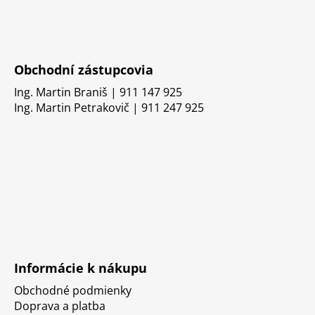
Obchodní zástupcovia
Ing. Martin Braniš | 911 147 925
Ing. Martin Petrakovič | 911 247 925
Informácie k nákupu
Obchodné podmienky
Doprava a platba