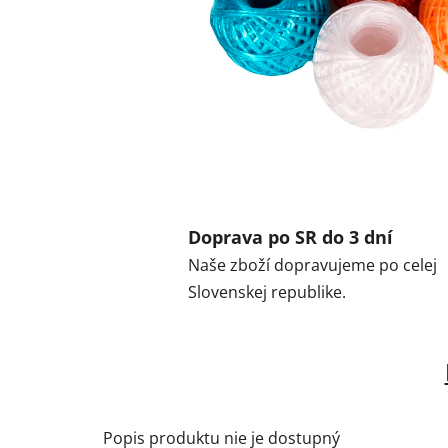
Doprava po SR do 3 dní
Naše zboží dopravujeme po celej
Slovenskej republike.
Popis produktu nie je dostupný