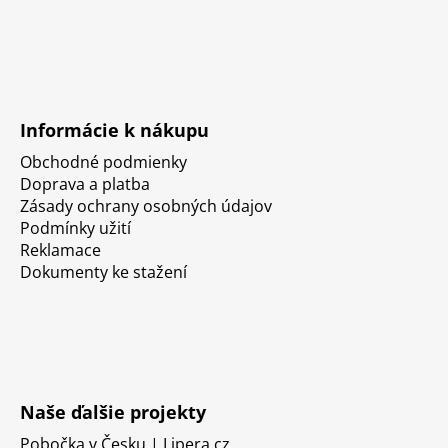
Informácie k nákupu
Obchodné podmienky
Doprava a platba
Zásady ochrany osobných údajov
Podmínky užití
Reklamace
Dokumenty ke stažení
Naše ďalšie projekty
Pobočka v Česku | Lipera.cz