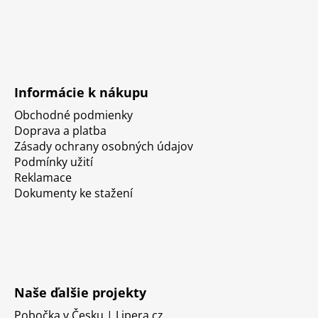
Informácie k nákupu
Obchodné podmienky
Doprava a platba
Zásady ochrany osobných údajov
Podmínky užití
Reklamace
Dokumenty ke stažení
Naše ďalšie projekty
Pobočka v Česku | Lipera.cz