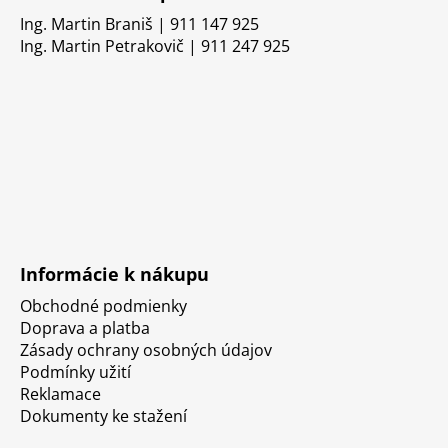
Ing. Martin Braniš | 911 147 925
Ing. Martin Petrakovič | 911 247 925
Informácie k nákupu
Obchodné podmienky
Doprava a platba
Zásady ochrany osobných údajov
Podmínky užití
Reklamace
Dokumenty ke stažení