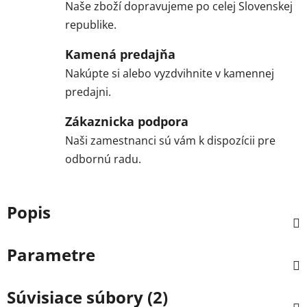
Naše zboží dopravujeme po celej Slovenskej
republike.
Kamená predajňa
Nakúpte si alebo vyzdvihnite v kamennej
predajni.
Zákaznicka podpora
Naši zamestnanci sú vám k dispozícii pre
odbornú radu.
Popis
Parametre
Súvisiace súbory (2)