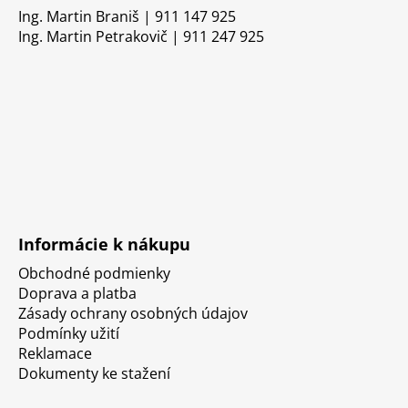
Ing. Martin Braniš | 911 147 925
Ing. Martin Petrakovič | 911 247 925
Informácie k nákupu
Obchodné podmienky
Doprava a platba
Zásady ochrany osobných údajov
Podmínky užití
Reklamace
Dokumenty ke stažení