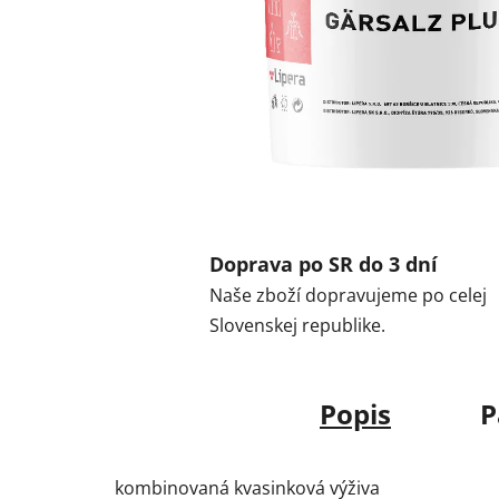
Doprava po SR do 3 dní
Naše zboží dopravujeme po celej
Slovenskej republike.
Popis
P
kombinovaná kvasinková výživa