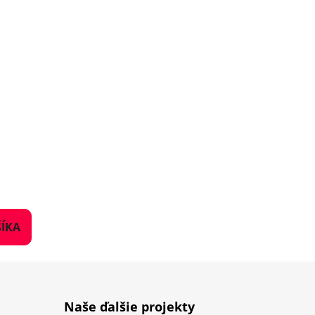
ÍKA
Naše ďalšie projekty