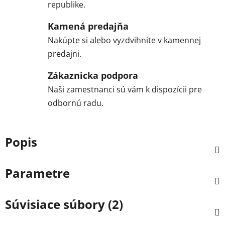
republike.
Kamená predajňa
Nakúpte si alebo vyzdvihnite v kamennej
predajni.
Zákaznicka podpora
Naši zamestnanci sú vám k dispozícii pre
odbornú radu.
Popis
Parametre
Súvisiace súbory (2)