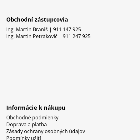
Obchodní zástupcovia
Ing. Martin Braniš | 911 147 925
Ing. Martin Petrakovič | 911 247 925
Informácie k nákupu
Obchodné podmienky
Doprava a platba
Zásady ochrany osobných údajov
Podmínky užití