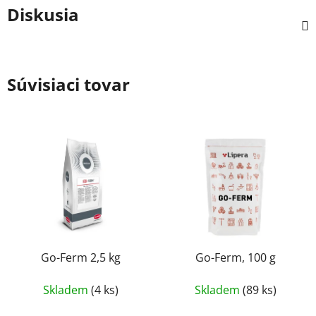
Diskusia
Súvisiaci tovar
Go-Ferm 2,5 kg
Go-Ferm, 100 g
Skladem
(4 ks)
Skladem
(89 ks)