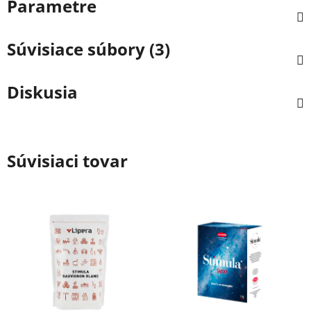
Parametre
Súvisiace súbory (3)
Diskusia
Súvisiaci tovar