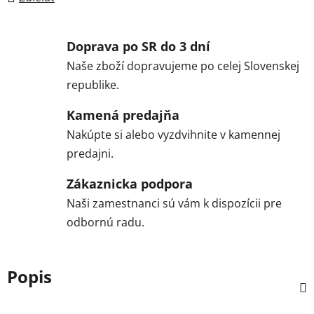
Doprava po SR do 3 dní
Naše zboží dopravujeme po celej Slovenskej
republike.
Kamená predajňa
Nakúpte si alebo vyzdvihnite v kamennej
predajni.
Zákaznicka podpora
Naši zamestnanci sú vám k dispozícii pre
odbornú radu.
Popis