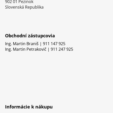
902 01 Pezinok
Slovenská Republika
Obchodní zástupcovia
Ing. Martin Braniš | 911 147 925
Ing. Martin Petrakovič | 911 247 925
Informácie k nákupu