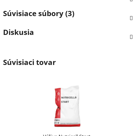
Súvisiace súbory (3)
Diskusia
Súvisiaci tovar