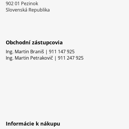
902 01 Pezinok
Slovenská Republika
Obchodní zástupcovia
Ing. Martin Braniš | 911 147 925
Ing. Martin Petrakovič | 911 247 925
Informácie k nákupu