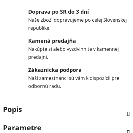
Doprava po SR do 3 dní
Naše zboží dopravujeme po celej Slovenskej
republike.
Kamená predajňa
Nakúpte si alebo vyzdvihnite v kamennej
predajni.
Zákaznicka podpora
Naši zamestnanci sú vám k dispozícii pre
odbornú radu.
Popis
Parametre