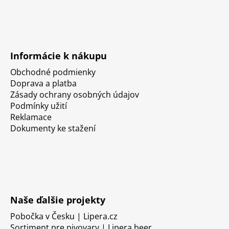
Informácie k nákupu
Obchodné podmienky
Doprava a platba
Zásady ochrany osobných údajov
Podmínky užití
Reklamace
Dokumenty ke stažení
Naše ďalšie projekty
Pobočka v Česku | Lipera.cz
Sortiment pre pivovary | Lipera.beer