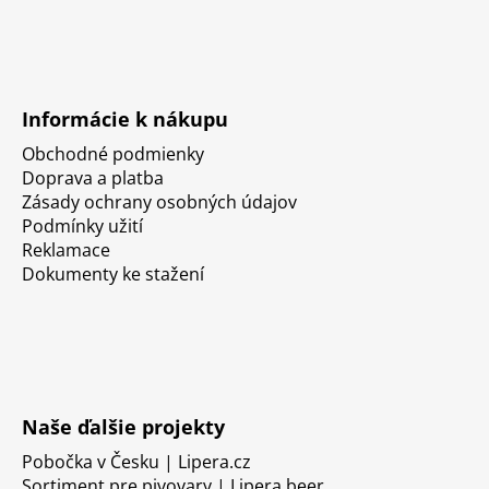
Informácie k nákupu
Obchodné podmienky
Doprava a platba
Zásady ochrany osobných údajov
Podmínky užití
Reklamace
Dokumenty ke stažení
Naše ďalšie projekty
Pobočka v Česku | Lipera.cz
Sortiment pre pivovary | Lipera.beer