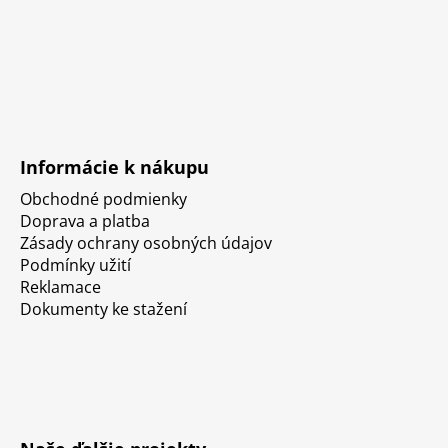
Informácie k nákupu
Obchodné podmienky
Doprava a platba
Zásady ochrany osobných údajov
Podmínky užití
Reklamace
Dokumenty ke stažení