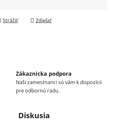
Strážiť
Zdieľať
Zákaznicka podpora
Naši zamestnanci sú vám k dispozícii
pre odbornú radu.
Diskusia