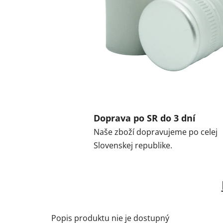
Doprava po SR do 3 dní
Naše zboží dopravujeme po celej
Slovenskej republike.
Popis produktu nie je dostupný