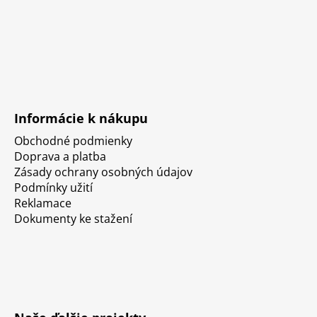
Informácie k nákupu
Obchodné podmienky
Doprava a platba
Zásady ochrany osobných údajov
Podmínky užití
Reklamace
Dokumenty ke stažení