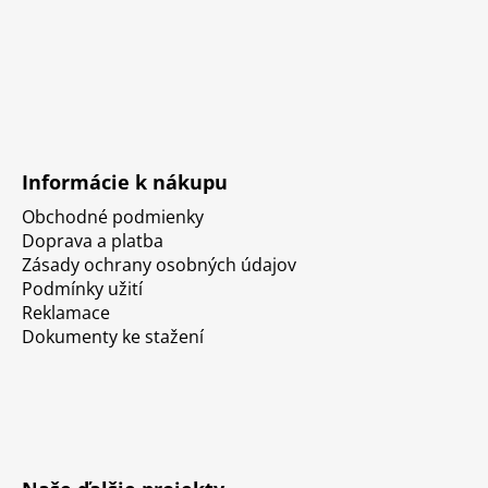
Informácie k nákupu
Obchodné podmienky
Doprava a platba
Zásady ochrany osobných údajov
Podmínky užití
Reklamace
Dokumenty ke stažení