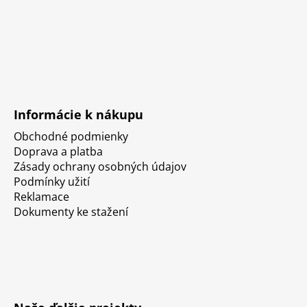
Informácie k nákupu
Obchodné podmienky
Doprava a platba
Zásady ochrany osobných údajov
Podmínky užití
Reklamace
Dokumenty ke stažení