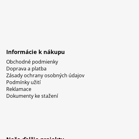
Informácie k nákupu
Obchodné podmienky
Doprava a platba
Zásady ochrany osobných údajov
Podmínky užití
Reklamace
Dokumenty ke stažení