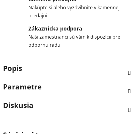
Nakúpte si alebo vyzdvihnite v kamennej
predajni.
Zákaznicka podpora
Naši zamestnanci sú vám k dispozícii pre
odbornú radu.
Popis
Parametre
Diskusia