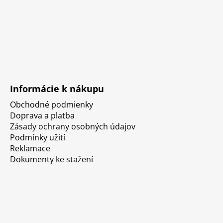
Informácie k nákupu
Obchodné podmienky
Doprava a platba
Zásady ochrany osobných údajov
Podmínky užití
Reklamace
Dokumenty ke stažení