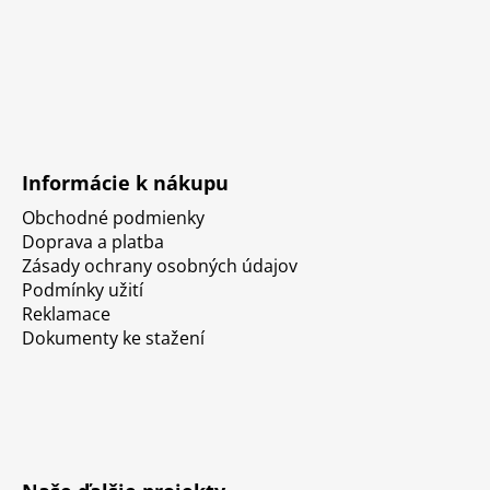
Informácie k nákupu
Obchodné podmienky
Doprava a platba
Zásady ochrany osobných údajov
Podmínky užití
Reklamace
Dokumenty ke stažení