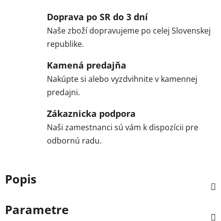
Doprava po SR do 3 dní
Naše zboží dopravujeme po celej Slovenskej
republike.
Kamená predajňa
Nakúpte si alebo vyzdvihnite v kamennej
predajni.
Zákaznicka podpora
Naši zamestnanci sú vám k dispozícii pre
odbornú radu.
Popis
Parametre