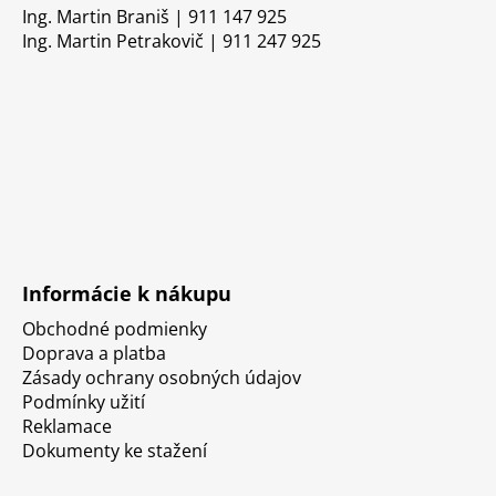
Ing. Martin Braniš | 911 147 925
Ing. Martin Petrakovič | 911 247 925
Informácie k nákupu
Obchodné podmienky
Doprava a platba
Zásady ochrany osobných údajov
Podmínky užití
Reklamace
Dokumenty ke stažení