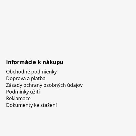
Informácie k nákupu
Obchodné podmienky
Doprava a platba
Zásady ochrany osobných údajov
Podmínky užití
Reklamace
Dokumenty ke stažení