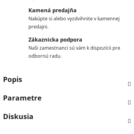
Kamená predajňa
Nakúpte si alebo vyzdvihnite v kamennej
predajni.
Zákaznicka podpora
Naši zamestnanci sú vám k dispozícii pre
odbornú radu.
Popis
Parametre
Diskusia