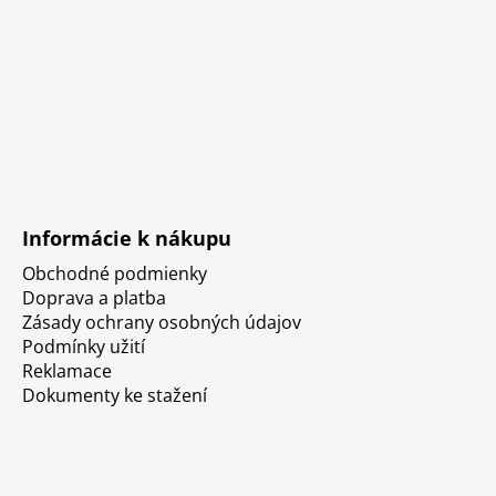
Informácie k nákupu
Obchodné podmienky
Doprava a platba
Zásady ochrany osobných údajov
Podmínky užití
Reklamace
Dokumenty ke stažení