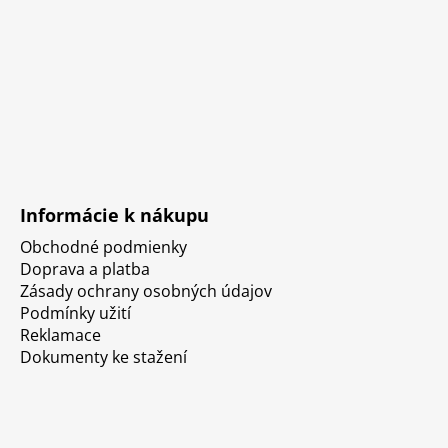
Informácie k nákupu
Obchodné podmienky
Doprava a platba
Zásady ochrany osobných údajov
Podmínky užití
Reklamace
Dokumenty ke stažení