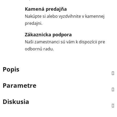
Kamená predajňa
Nakúpte si alebo vyzdvihnite v kamennej
predajni.
Zákaznicka podpora
Naši zamestnanci sú vám k dispozícii pre
odbornú radu.
Popis
Parametre
Diskusia