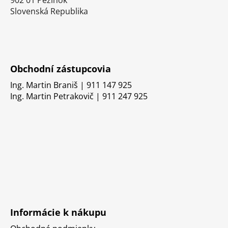
902 01 Pezinok
Slovenská Republika
Obchodní zástupcovia
Ing. Martin Braniš | 911 147 925
Ing. Martin Petrakovič | 911 247 925
Informácie k nákupu