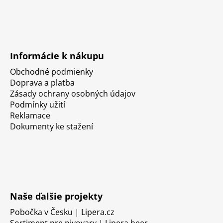
Informácie k nákupu
Obchodné podmienky
Doprava a platba
Zásady ochrany osobných údajov
Podmínky užití
Reklamace
Dokumenty ke stažení
Naše ďalšie projekty
Pobočka v Česku | Lipera.cz
Sortiment pre pivovary | Lipera.beer