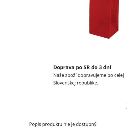
Doprava po SR do 3 dní
Naše zboží dopravujeme po celej
Slovenskej republike.
Popis produktu nie je dostupný