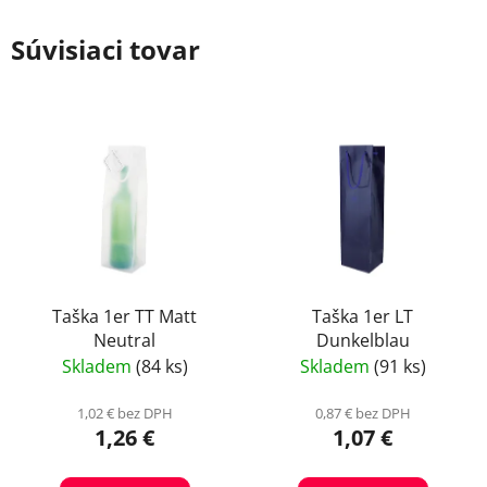
Súvisiaci tovar
Taška 1er TT Matt
Taška 1er LT
Neutral
Dunkelblau
Skladem
(84 ks)
Skladem
(91 ks)
1,02 € bez DPH
0,87 € bez DPH
1,26 €
1,07 €