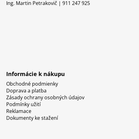
Ing. Martin Petrakovič | 911 247 925
Informácie k nákupu
Obchodné podmienky
Doprava a platba
Zásady ochrany osobných údajov
Podmínky užití
Reklamace
Dokumenty ke stažení