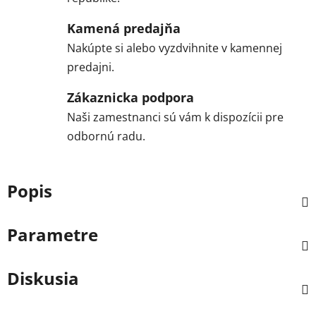
Kamená predajňa
Nakúpte si alebo vyzdvihnite v kamennej
predajni.
Zákaznicka podpora
Naši zamestnanci sú vám k dispozícii pre
odbornú radu.
Popis
Parametre
Diskusia