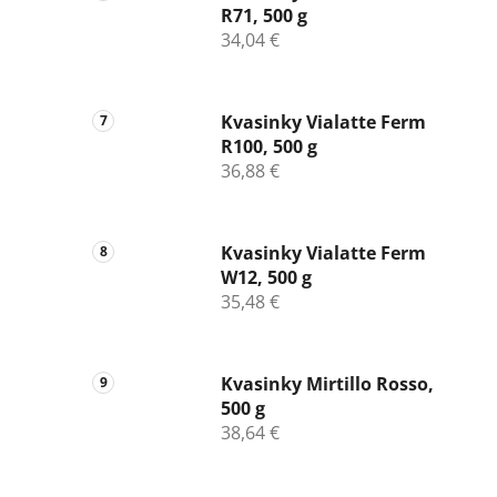
R71, 500 g
34,04 €
Kvasinky Vialatte Ferm
R100, 500 g
36,88 €
Kvasinky Vialatte Ferm
W12, 500 g
35,48 €
Kvasinky Mirtillo Rosso,
500 g
38,64 €