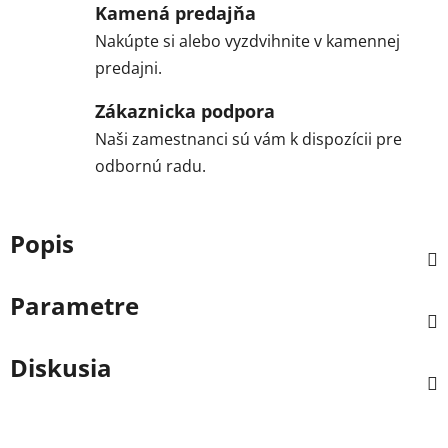
Kamená predajňa
Nakúpte si alebo vyzdvihnite v kamennej
predajni.
Zákaznicka podpora
Naši zamestnanci sú vám k dispozícii pre
odbornú radu.
Popis
Parametre
Diskusia