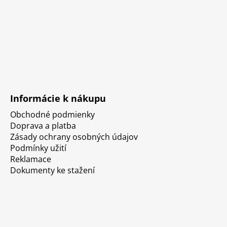
Informácie k nákupu
Obchodné podmienky
Doprava a platba
Zásady ochrany osobných údajov
Podmínky užití
Reklamace
Dokumenty ke stažení