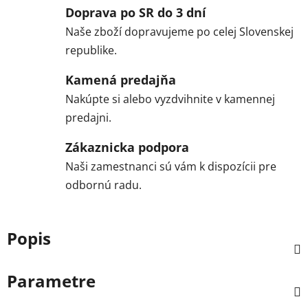
Doprava po SR do 3 dní
Naše zboží dopravujeme po celej Slovenskej
republike.
Kamená predajňa
Nakúpte si alebo vyzdvihnite v kamennej
predajni.
Zákaznicka podpora
Naši zamestnanci sú vám k dispozícii pre
odbornú radu.
Popis
Parametre