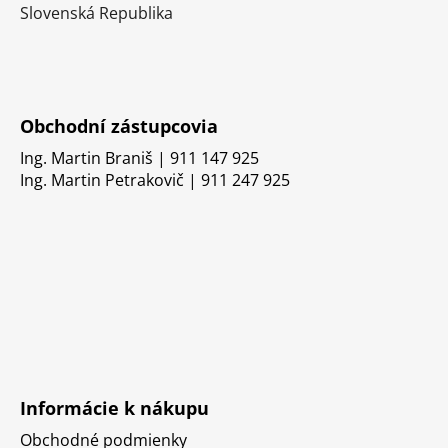
Slovenská Republika
Obchodní zástupcovia
Ing. Martin Braniš | 911 147 925
Ing. Martin Petrakovič | 911 247 925
Informácie k nákupu
Obchodné podmienky