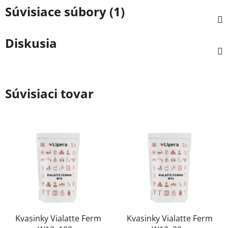
Súvisiace súbory (1)
Diskusia
Súvisiaci tovar
Kvasinky Vialatte Ferm
Kvasinky Vialatte Ferm