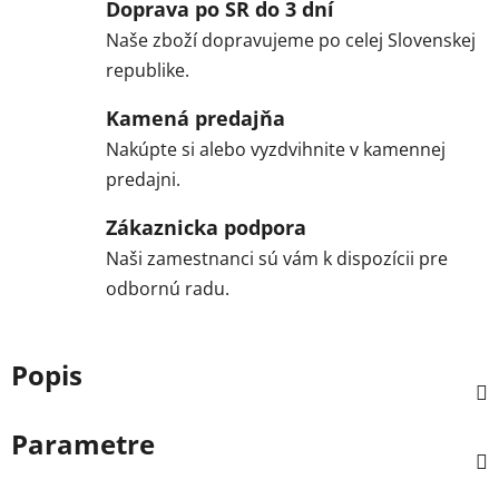
Doprava po SR do 3 dní
Naše zboží dopravujeme po celej Slovenskej
republike.
Kamená predajňa
Nakúpte si alebo vyzdvihnite v kamennej
predajni.
Zákaznicka podpora
Naši zamestnanci sú vám k dispozícii pre
odbornú radu.
Popis
Parametre