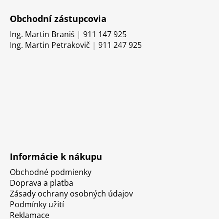
Obchodní zástupcovia
Ing. Martin Braniš | 911 147 925
Ing. Martin Petrakovič | 911 247 925
Informácie k nákupu
Obchodné podmienky
Doprava a platba
Zásady ochrany osobných údajov
Podmínky užití
Reklamace