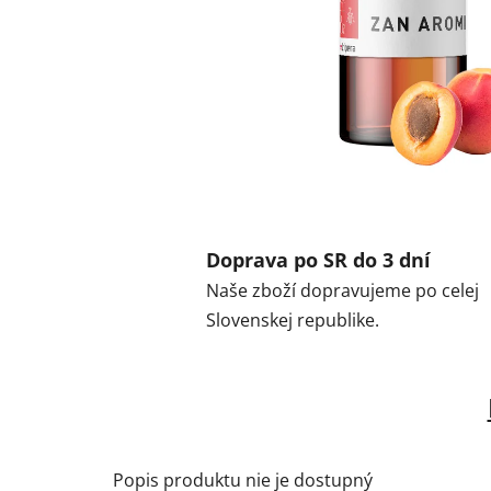
Doprava po SR do 3 dní
Naše zboží dopravujeme po celej
Slovenskej republike.
Popis produktu nie je dostupný