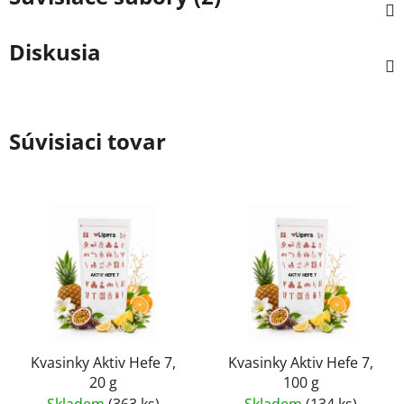
Diskusia
Súvisiaci tovar
Kvasinky Aktiv Hefe 7,
Kvasinky Aktiv Hefe 7,
20 g
100 g