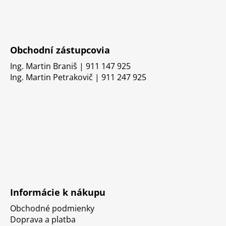
Obchodní zástupcovia
Ing. Martin Braniš | 911 147 925
Ing. Martin Petrakovič | 911 247 925
Informácie k nákupu
Obchodné podmienky
Doprava a platba