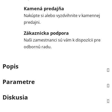
Kamená predajňa
Nakúpte si alebo vyzdvihnite v kamennej
predajni.
Zákaznicka podpora
Naši zamestnanci sú vám k dispozícii pre
odbornú radu.
Popis
Parametre
Diskusia