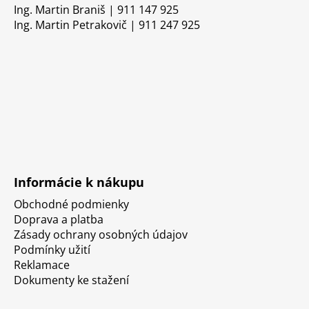
Ing. Martin Braniš | 911 147 925
Ing. Martin Petrakovič | 911 247 925
Informácie k nákupu
Obchodné podmienky
Doprava a platba
Zásady ochrany osobných údajov
Podmínky užití
Reklamace
Dokumenty ke stažení