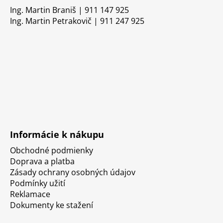
Ing. Martin Braniš | 911 147 925
Ing. Martin Petrakovič | 911 247 925
Informácie k nákupu
Obchodné podmienky
Doprava a platba
Zásady ochrany osobných údajov
Podmínky užití
Reklamace
Dokumenty ke stažení