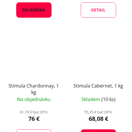
DO KOŠÍKA
DETAIL
Stimula Chardonnay, 1
Stimula Cabernet, 1 kg
kg
Na objednávku
Skladem
(10 ks)
61,79 € bez DPH
55,35 € bez DPH
76 €
68,08 €