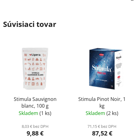
Súvisiaci tovar
Stimula Sauvignon
Stimula Pinot Noir, 1
blanc, 100 g
kg
Skladem
(1 ks)
Skladem
(2 ks)
8,03 € bez DPH
71,15 € bez DPH
9,88 €
87,52 €