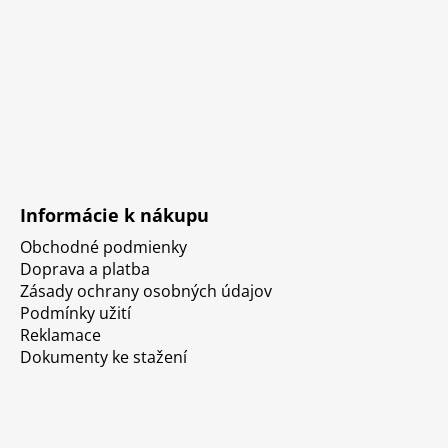
Informácie k nákupu
Obchodné podmienky
Doprava a platba
Zásady ochrany osobných údajov
Podmínky užití
Reklamace
Dokumenty ke stažení