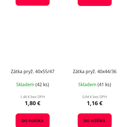
Zátka pryž. 40x55/47
Zátka pryž. 40x44/36
Skladem
(42 ks)
Skladem
(41 ks)
1,46 € bez DPH
0,94 € bez DPH
1,80 €
1,16 €
DO KOŠÍKA
DO KOŠÍKA