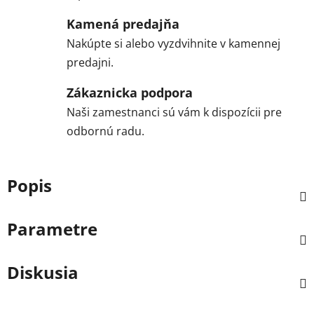
Kamená predajňa
Nakúpte si alebo vyzdvihnite v kamennej
predajni.
Zákaznicka podpora
Naši zamestnanci sú vám k dispozícii pre
odbornú radu.
Popis
Parametre
Diskusia