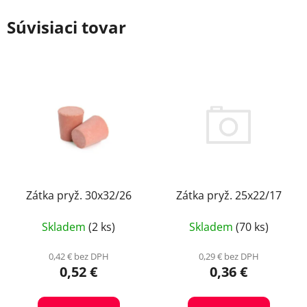
Súvisiaci tovar
Zátka pryž. 25x22/17
Zátka pryž. 30x32/26
Skladem
(70 ks)
Skladem
(2 ks)
0,29 € bez DPH
0,42 € bez DPH
0,36 €
0,52 €